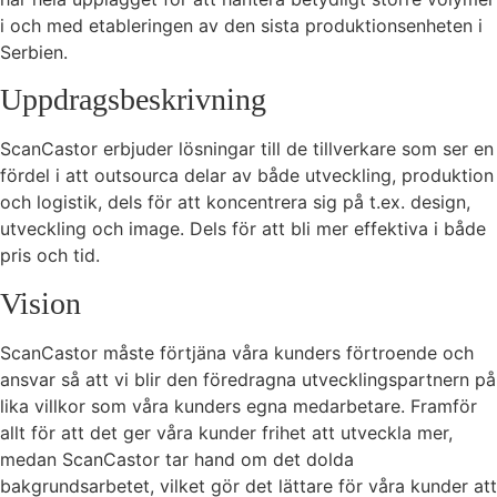
i och med etableringen av den sista produktionsenheten i
Serbien.
Uppdragsbeskrivning
ScanCastor erbjuder lösningar till de tillverkare som ser en
fördel i att outsourca delar av både utveckling, produktion
och logistik, dels för att koncentrera sig på t.ex. design,
utveckling och image. Dels för att bli mer effektiva i både
pris och tid.
Vision
ScanCastor måste förtjäna våra kunders förtroende och
ansvar så att vi blir den föredragna utvecklingspartnern på
lika villkor som våra kunders egna medarbetare. Framför
allt för att det ger våra kunder frihet att utveckla mer,
medan ScanCastor tar hand om det dolda
bakgrundsarbetet, vilket gör det lättare för våra kunder att