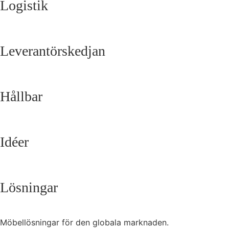
Logistik
Leverantörskedjan
Hållbar
Idéer
Lösningar
Möbellösningar för den globala marknaden.