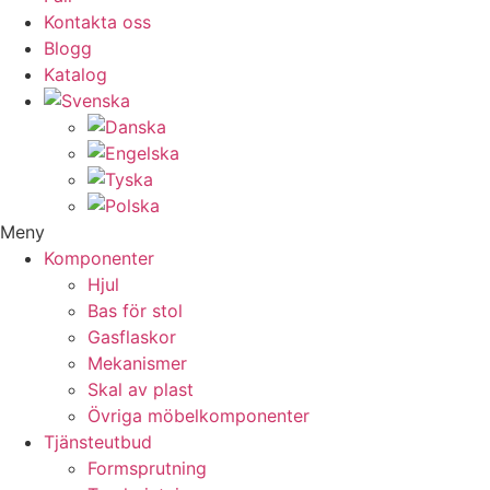
Kontakta oss
Blogg
Katalog
Meny
Komponenter
Hjul
Bas för stol
Gasflaskor
Mekanismer
Skal av plast
Övriga möbelkomponenter
Tjänsteutbud
Formsprutning