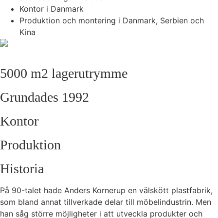
Kontor i Danmark
Produktion och montering i Danmark, Serbien och
Kina
5000 m2 lagerutrymme
Grundades 1992
Kontor
Produktion
Historia
På 90-talet hade Anders Kornerup en välskött plastfabrik,
som bland annat tillverkade delar till möbelindustrin. Men
han såg större möjligheter i att utveckla produkter och