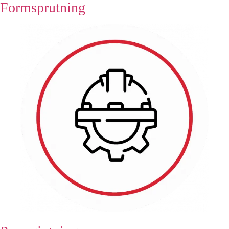
Formsprutning