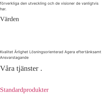
förverkliga den utveckling och de visioner de vanligtvis
har.
Värden
Kvalitet Ärlighet Lösningsorienterad Agera eftertänksamt
Ansvarstagande
Våra
tjänster
.
Standardprodukter