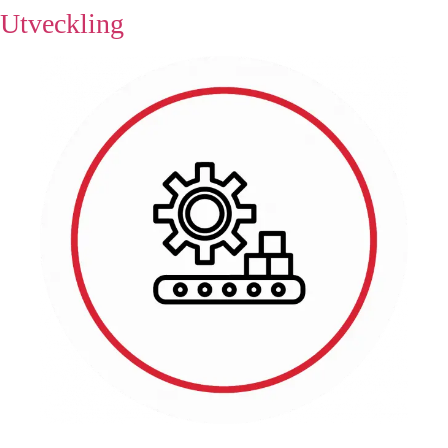
Utveckling