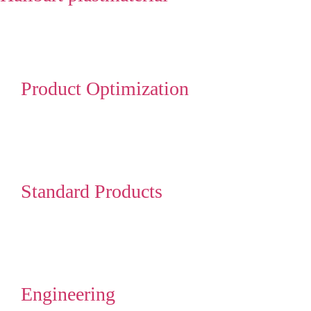
Product Optimization
Standard Products
Engineering