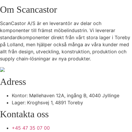
Om Scancastor
ScanCastor A/S är en leverantör av delar och
komponenter till främst möbelindustrin. Vi levererar
standardkomponenter direkt från vårt stora lager i Toreby
på Lolland, men hjälper också många av våra kunder med
allt från design, utveckling, konstruktion, produktion och
supply chain-lösningar av nya produkter.
Adress
Kontor: Møllehaven 12A, ingång B, 4040 Jyllinge
Lager: Kroghsvej 1, 4891 Toreby
Kontakta oss
+45 47 35 07 00