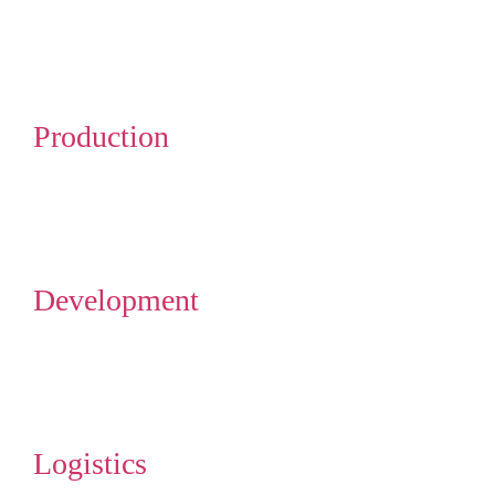
Production
Development
Logistics