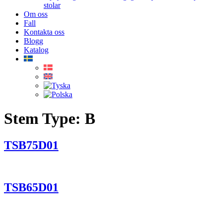
stolar
Om oss
Fall
Kontakta oss
Blogg
Katalog
Stem Type:
B
TSB75D01
TSB65D01