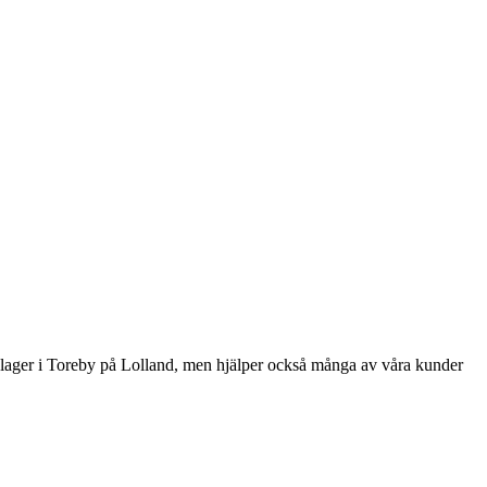
a lager i Toreby på Lolland, men hjälper också många av våra kunder