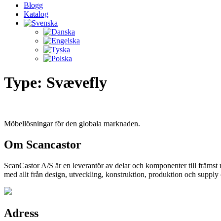
Blogg
Katalog
Type:
Svævefly
Möbellösningar för den globala marknaden.
Om Scancastor
ScanCastor A/S är en leverantör av delar och komponenter till främst
med allt från design, utveckling, konstruktion, produktion och supply
Adress