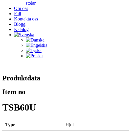
stolar
Om oss
Fall
Kontakta oss
Blogg
Katalog
Produktdata
Item no
TSB60U
Type
Hjul