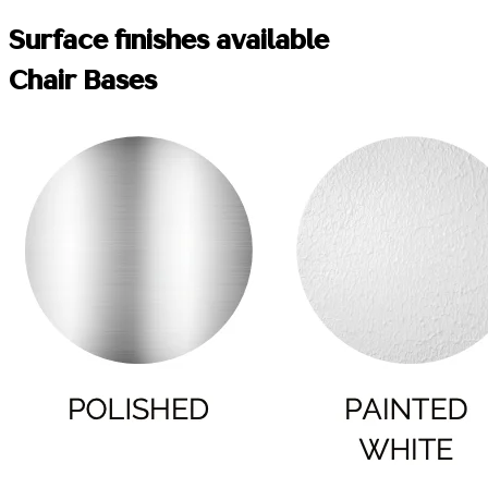
Surface finishes available
Chair Bases