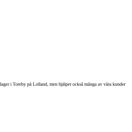
a lager i Toreby på Lolland, men hjälper också många av våra kunder