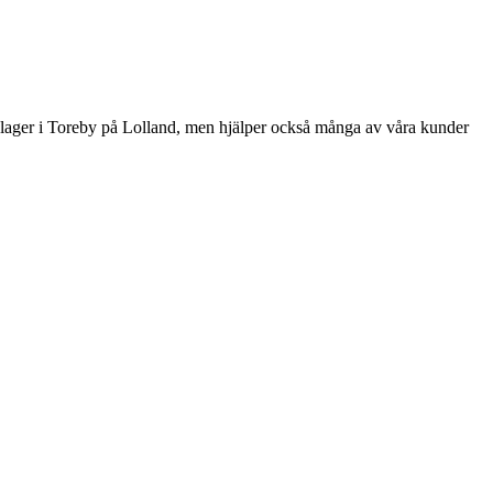
a lager i Toreby på Lolland, men hjälper också många av våra kunder