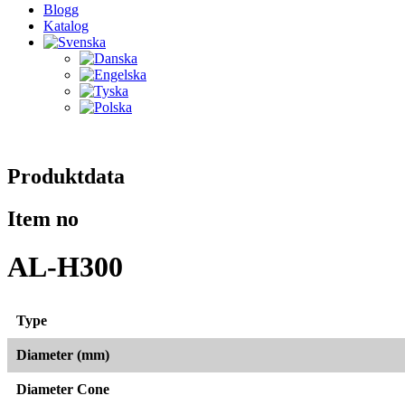
Blogg
Katalog
Produktdata
Item no
AL-H300
Type
Diameter (mm)
Diameter Cone