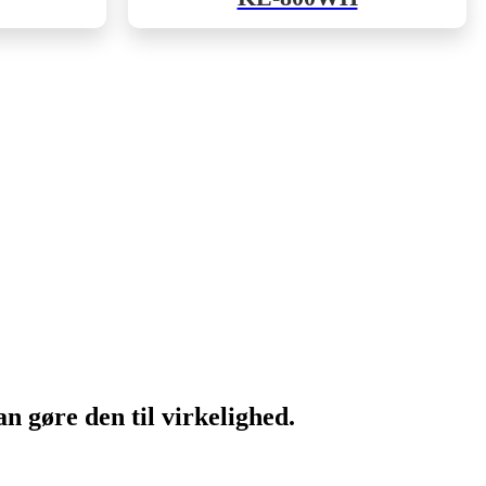
n gøre den til virkelighed.